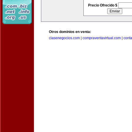
Precio Ofrecido $
Otros dominios en venta:
clasenegocios.com
|
compraventavirtual.com
|
cont