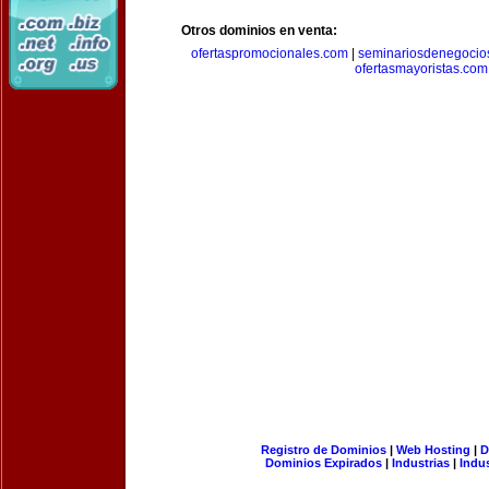
Otros dominios en venta:
ofertaspromocionales.com
|
seminariosdenegocio
ofertasmayoristas.com
Registro de Dominios
|
Web Hosting
|
D
Dominios Expirados
|
Industrias
|
Indu