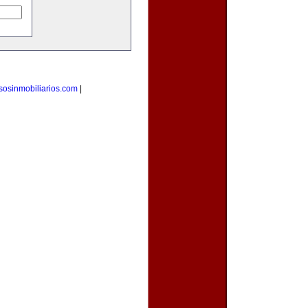
sosinmobiliarios.com
|