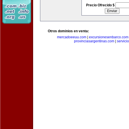
Precio Ofrecido $
Otros dominios en venta:
mercadoeeuu.com
|
excursionesenbarco.com
provinciasargentinas.com
|
servic