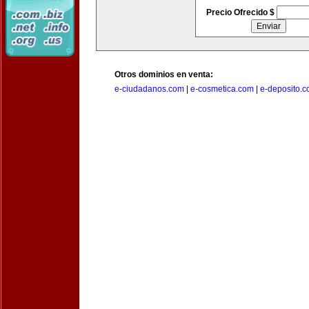
Precio Ofrecido $
Otros dominios en venta:
e-ciudadanos.com
|
e-cosmetica.com
|
e-deposito.