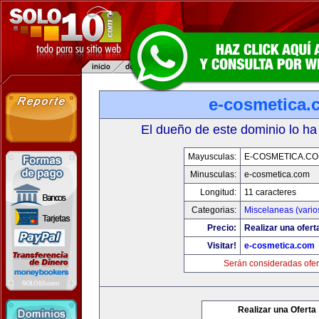
e-cosmetica.
El dueño de este dominio lo ha
Mayusculas:
E-COSMETICA.C
Minusculas:
e-cosmetica.com
Longitud:
11 caracteres
Categorias:
Miscelaneas (vario
Precio:
Realizar una ofert
Visitar!
e-cosmetica.com
Serán consideradas ofer
Realizar una Oferta