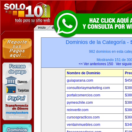
Dominios de la Categoría -
982 dominios en esta categ
Mostrando 151 de 30
<< Ver anteriores 150
Ver sigui
Nombre de Dominio
Pre
guiaparana.com
$45
consultoriaymarketing.com
$38
portalcomercios.com
$38
pymeschile.com
$38
reinvertir.com
$38
cursospracticos.com
$36
ventainmuebles.com
$34