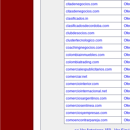
citadenegocios.com
Ofer
citasdenegocios.com
Ofer
clasificados.in
Ofer
clasificadosdecordoba.com
Ofer
clubdesocios.com
Ofer
clustertecnologico.com
Ofer
coachingnegocios.com
Ofer
colombiainmuebles.com
Ofer
colombiatrading.com
Ofer
comercialespublicitarios.com
Ofer
comerciar.net
Ofer
comerciointerior.com
Ofer
comerciointernacional.net
Ofer
comerciosargentinos.com
Ofer
comerciosenlinea.com
Ofer
comerciosyempresas.com
Ofer
comoencontrarpareja.com
Ofer