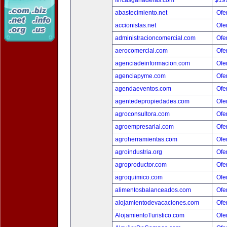
fincasganaderas.com
$19
abastecimiento.net
Ofer
accionistas.net
Ofer
administracioncomercial.com
Ofer
aerocomercial.com
Ofer
agenciadeinformacion.com
Ofer
agenciapyme.com
Ofer
agendaeventos.com
Ofer
agentedepropiedades.com
Ofer
agroconsultora.com
Ofer
agroempresarial.com
Ofer
agroherramientas.com
Ofer
agroindustria.org
Ofer
agroproductor.com
Ofer
agroquimico.com
Ofer
alimentosbalanceados.com
Ofer
alojamientodevacaciones.com
Ofer
AlojamientoTuristico.com
Ofer