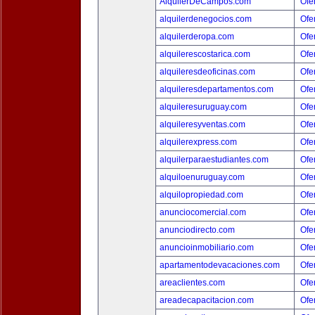
AlquilerDeCampos.com
Ofer
alquilerdenegocios.com
Ofer
alquilerderopa.com
Ofer
alquilerescostarica.com
Ofer
alquileresdeoficinas.com
Ofer
alquileresdepartamentos.com
Ofer
alquileresuruguay.com
Ofer
alquileresyventas.com
Ofer
alquilerexpress.com
Ofer
alquilerparaestudiantes.com
Ofer
alquiloenuruguay.com
Ofer
alquilopropiedad.com
Ofer
anunciocomercial.com
Ofer
anunciodirecto.com
Ofer
anuncioinmobiliario.com
Ofer
apartamentodevacaciones.com
Ofer
areaclientes.com
Ofer
areadecapacitacion.com
Ofer