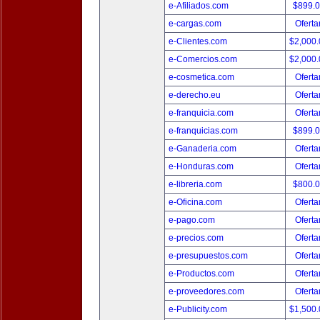
e-Afiliados.com
$899.
e-cargas.com
Oferta
e-Clientes.com
$2,000
e-Comercios.com
$2,000
e-cosmetica.com
Oferta
e-derecho.eu
Oferta
e-franquicia.com
Oferta
e-franquicias.com
$899.
e-Ganaderia.com
Oferta
e-Honduras.com
Oferta
e-libreria.com
$800.
e-Oficina.com
Oferta
e-pago.com
Oferta
e-precios.com
Oferta
e-presupuestos.com
Oferta
e-Productos.com
Oferta
e-proveedores.com
Oferta
e-Publicity.com
$1,500