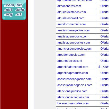
agrupacioncomercial.com
Oferta
almaceneros.com
Oferta
alquilerdestands.com
Oferta
alquileresbrasil.com
Oferta
ambitocomercial.com
Oferta
analisisdenegocios.com
Oferta
analistadenegocio.com
Oferta
analistadenegocios.com
Oferta
anunciosdenegocios.com
Oferta
areadenegocios.com
Oferta
areanegocios.com
Oferta
argentinaforexport.com
$1,680
argentinaproducts.com
Oferta
asesoresdenegocios.com
Oferta
asesoriasdenegocios.com
Oferta
atencionalpublico.com
Oferta
atenciondeclientes.com
Oferta
bolsascomerciales.com
Oferta