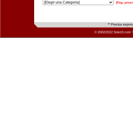
[Pág. princi
** Precios expre
© 2002/2022 Solo10.com