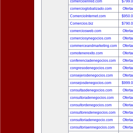
comercioenred.com
$799.
comercioglobalizado.com
Oferta
ComercioInternet.com
$950.
Comercios.biz
$790.
comerciosweb.com
Oferta
comerciosynegocios.com
Oferta
commerceandmarketing.com
Oferta
comotenerexito.com
Oferta
conferenciadenegocios.com
Oferta
congresodenegocios.com
Oferta
consejerodenegocios.com
Oferta
consejosdenegocios.com
$999.
consultasdenegocios.com
Oferta
consultoradenegocios.com
Oferta
consultordenegocios.com
Oferta
consultoresdenegocios.com
Oferta
consultoriadenegocio.com
Oferta
consultoriaennegocios.com
Oferta