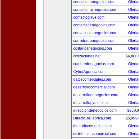
consultorianegocios.com
Oferta
consultoriaynegocios.com
Oferta
contactoclave.com
Oferta
contactodenegocios.com
Oferta
contactosdenegocios.com
Oferta
corredordenegocios.com
Oferta
costaricanegocios.com
Oferta
cotizaciones.net
$4,800
cumbredenegocios.com
Oferta
CyberAgencia.com
Oferta
datoscomerciales.com
Oferta
desarrollocomercial.com
Oferta
desarrollodenegocios.com
Oferta
desarrollopyme.com
Oferta
direcciondenegocios.com
$950.
DirectoDeFabrica.com
$5,999
diretoriocomercial.com
Oferta
distribucioncomercial.com
Oferta