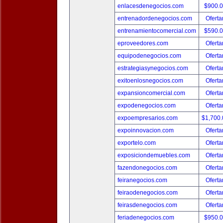
enlacesdenegocios.com
$900.
entrenadordenegocios.com
Oferta
entrenamientocomercial.com
$590.
eproveedores.com
Oferta
equipodenegocios.com
Oferta
estrategiasynegocios.com
Oferta
exitoenlosnegocios.com
Oferta
expansioncomercial.com
Oferta
expodenegocios.com
Oferta
expoempresarios.com
$1,700
expoinnovacion.com
Oferta
exportelo.com
Oferta
exposiciondemuebles.com
Oferta
fazendonegocios.com
Oferta
feiranegocios.com
Oferta
feiraodenegocios.com
Oferta
feirasdenegocios.com
Oferta
feriadenegocios.com
$950.